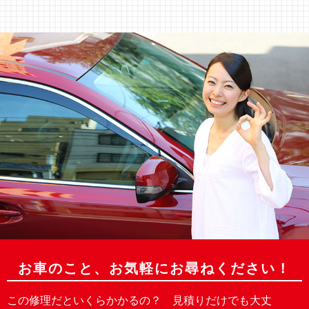
お車のこと、
お気軽にお尋ねください！
この修理だといくらかかるの？ 見積りだけでも大丈