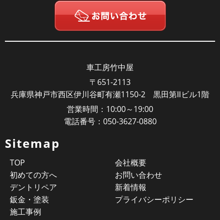
車工房竹中屋
〒651-2113
兵庫県神戸市西区伊川谷町有瀬1150-2 黒田第Ⅱビル1階
営業時間：10:00～19:00
電話番号：050-3627-0880
Sitemap
TOP
会社概要
初めての方へ
お問い合わせ
デントリペア
新着情報
鈑金・塗装
プライバシーポリシー
施工事例