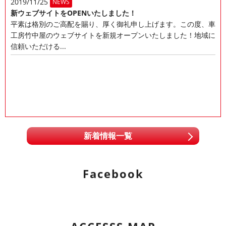
2019/11/25
NEWS
新ウェブサイトをOPENいたしました！
平素は格別のご高配を賜り、厚く御礼申し上げます。この度、車
工房竹中屋のウェブサイトを新規オープンいたしました！地域に
信頼いただける...
新着情報一覧
Facebook