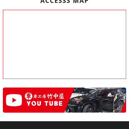
ACCESSS MAP